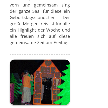
vorn und gemeinsam sing
der ganze Saal für diese ein
Geburtstagsständchen. Der
große Morgenkreis ist für alle
ein Highlight der Woche und
alle freuen sich auf diese
gemeinsame Zeit am Freitag.