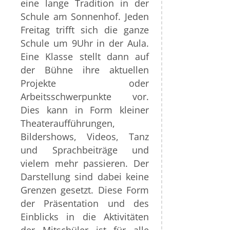
eine lange Tradition in der
Schule am Sonnenhof. Jeden
Freitag trifft sich die ganze
Schule um 9Uhr in der Aula.
Eine Klasse stellt dann auf
der Bühne ihre aktuellen
Projekte oder
Arbeitsschwerpunkte vor.
Dies kann in Form kleiner
Theateraufführungen,
Bildershows, Videos, Tanz
und Sprachbeiträge und
vielem mehr passieren. Der
Darstellung sind dabei keine
Grenzen gesetzt. Diese Form
der Präsentation und des
Einblicks in die Aktivitäten