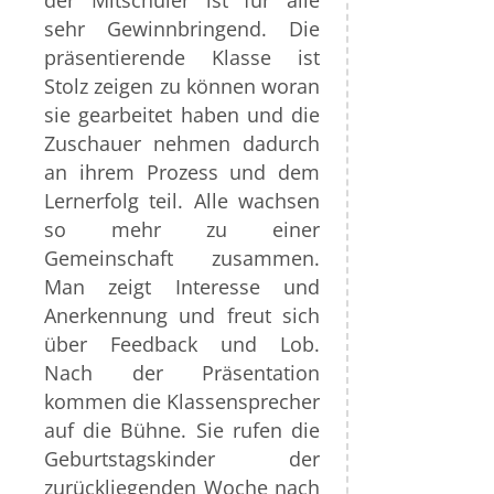
der Mitschüler ist für alle
sehr Gewinnbringend. Die
präsentierende Klasse ist
Stolz zeigen zu können woran
sie gearbeitet haben und die
Zuschauer nehmen dadurch
an ihrem Prozess und dem
Lernerfolg teil. Alle wachsen
so mehr zu einer
Gemeinschaft zusammen.
Man zeigt Interesse und
Anerkennung und freut sich
über Feedback und Lob.
Nach der Präsentation
kommen die Klassensprecher
auf die Bühne. Sie rufen die
Geburtstagskinder der
zurückliegenden Woche nach